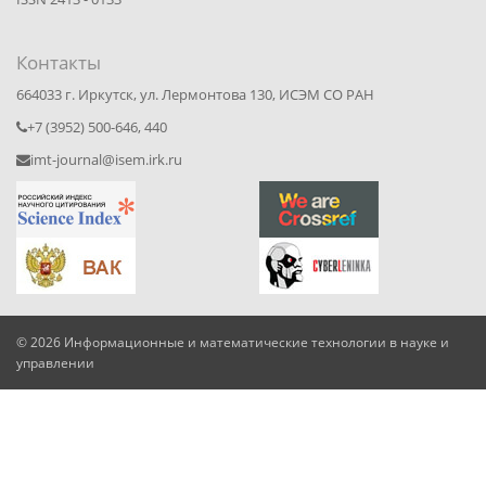
Контакты
664033 г. Иркутск, ул. Лермонтова 130, ИСЭМ СО РАН
+7 (3952) 500-646, 440
imt-journal@isem.irk.ru
© 2026 Информационные и математические технологии в науке и
управлении