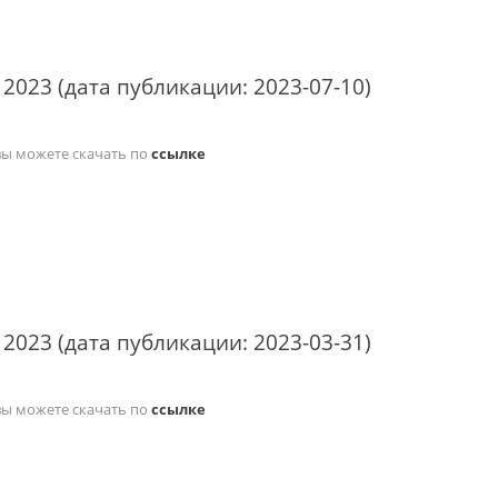
 2023 (дата публикации: 2023-07-10)
вы можете скачать по
ссылке
 2023 (дата публикации: 2023-03-31)
вы можете скачать по
ссылке