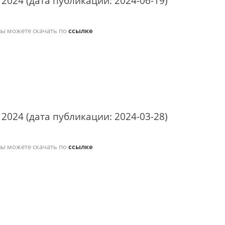
 2024 (дата публикации: 2024-06-19)
вы можете скачать по
ссылке
 2024 (дата публикации: 2024-03-28)
вы можете скачать по
ссылке