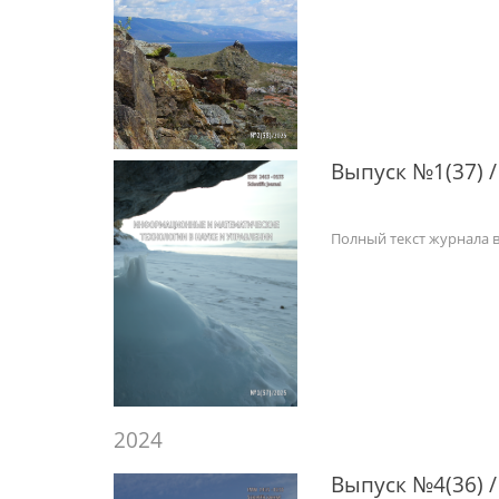
Выпуск №1(37) /
Полный текст журнала 
2024
Выпуск №4(36) /