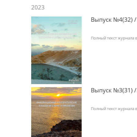
2023
Выпуск №4(32) /
Полный текст журнала 
Выпуск №3(31) /
Полный текст журнала 