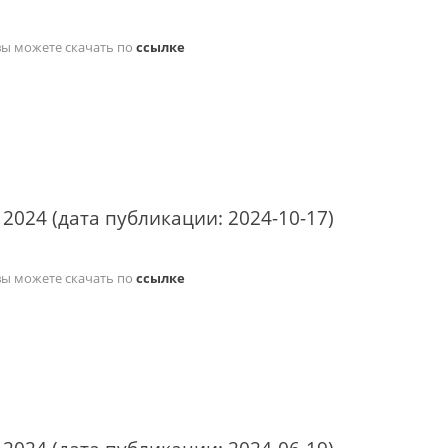
вы можете скачать по
ссылке
 2024 (дата публикации: 2024-10-17)
вы можете скачать по
ссылке