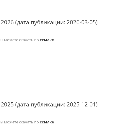
 2026 (дата публикации: 2026-03-05)
вы можете скачать по
ссылке
 2025 (дата публикации: 2025-12-01)
вы можете скачать по
ссылке