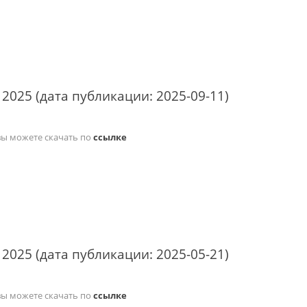
 2025 (дата публикации: 2025-09-11)
вы можете скачать по
ссылке
 2025 (дата публикации: 2025-05-21)
вы можете скачать по
ссылке