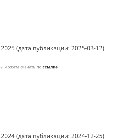
 2025 (дата публикации: 2025-03-12)
вы можете скачать по
ссылке
 2024 (дата публикации: 2024-12-25)