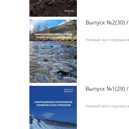
Выпуск №2(30) /
Полный текст журнала 
Выпуск №1(29) /
Полный текст журнала 