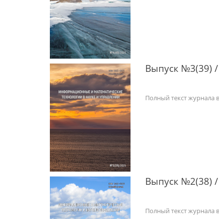
Выпуск №3(39) /
Полный текст журнала 
Выпуск №2(38) /
Полный текст журнала 