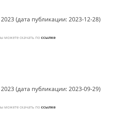
 2023 (дата публикации: 2023-12-28)
вы можете скачать по
ссылке
 2023 (дата публикации: 2023-09-29)
вы можете скачать по
ссылке