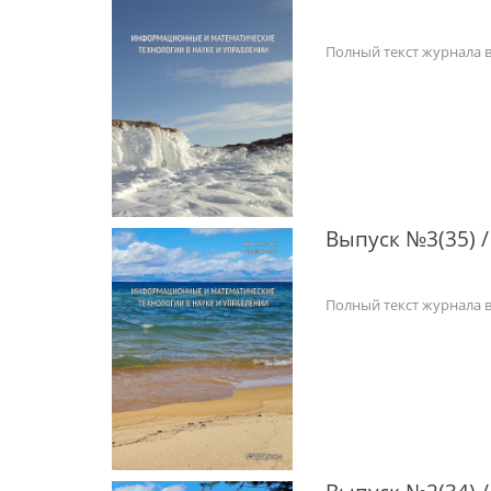
Полный текст журнала 
Выпуск №3(35) /
Полный текст журнала 