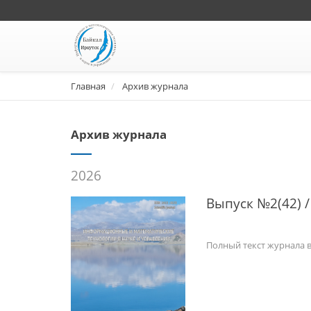
Главная
Архив журнала
Архив журнала
2026
Выпуск №2(42) /
Полный текст журнала 