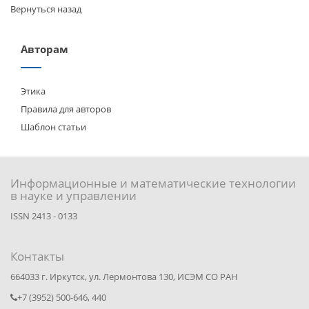
Вернуться назад
Авторам
Этика
Правила для авторов
Шаблон статьи
Информационные и математические технологии
в науке и управлении
ISSN 2413 - 0133
Контакты
664033 г. Иркутск, ул. Лермонтова 130, ИСЭМ СО РАН
+7 (3952) 500-646, 440