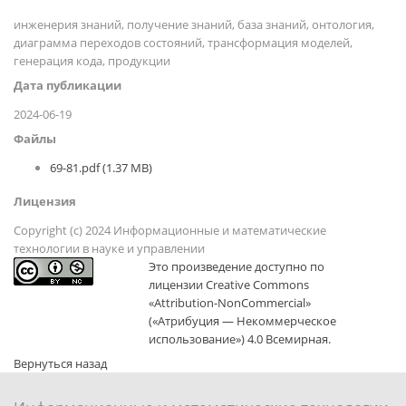
инженерия знаний, получение знаний, база знаний, онтология,
диаграмма переходов состояний, трансформация моделей,
генерация кода, продукции
Дата публикации
2024-06-19
Файлы
69-81.pdf (1.37 MB)
Лицензия
Copyright (c) 2024 Информационные и математические
технологии в науке и управлении
Это произведение доступно по
лицензии Creative Commons
«Attribution-NonCommercial»
(«Атрибуция — Некоммерческое
использование») 4.0 Всемирная.
Вернуться назад