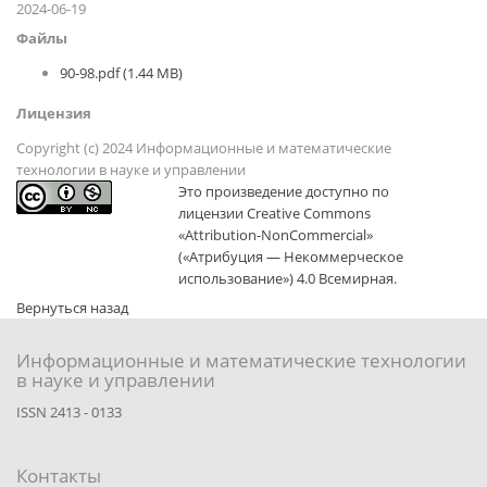
2024-06-19
Файлы
90-98.pdf (1.44 MB)
Лицензия
Copyright (c) 2024 Информационные и математические
технологии в науке и управлении
Это произведение доступно по
лицензии Creative Commons
«Attribution-NonCommercial»
(«Атрибуция — Некоммерческое
использование») 4.0 Всемирная.
Вернуться назад
Информационные и математические технологии
в науке и управлении
ISSN 2413 - 0133
Контакты