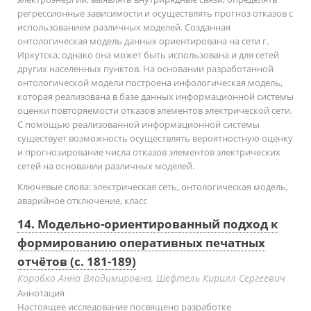
регрессионные зависимости и осуществлять прогноз отказов с
использованием различных моделей. Созданная
онтологическая модель данных ориентирована на сети г.
Иркутска, однако она может быть использована и для сетей
других населенных пунктов. На основании разработанной
онтологической модели построена инфологическая модель,
которая реализована в базе данных информационной системы
оценки повторяемости отказов элементов электрической сети.
С помощью реализованной информационной системы
существует возможность осуществлять вероятностную оценку
и прогнозирование числа отказов элементов электрических
сетей на основании различных моделей.
Ключевые слова:
электрическая сеть, онтологическая модель,
аварийное отключение, класс
14. Модельно-ориентированный подход к
формированию оперативных печатных
отчётов (с. 181-189)
Коробко Анна Владимировна, Шефтель Кирилл Сергеевич
Аннотация
Настоящее исследование посвящено разработке