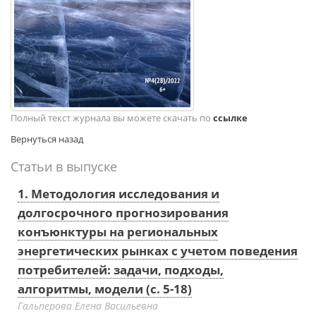
Полный текст журнала вы можете скачать по
ссылке
Вернуться назад
Статьи в выпуске
1. Методология исследования и
долгосрочного прогнозирования
конъюнктуры на региональных
энергетических рынках с учетом поведения
потребителей: задачи, подходы,
алгоритмы, модели (с. 5-18)
Гальперова Елена Васильевна