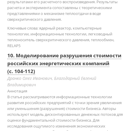
результатами его расчетного воспроизведения. Результаты
расчета и эксперимента сопоставлены с теоретическими
представлениями о механизме теплоотдачи в воде
сверхкритического давления.
Ключевые слова:
ядерный реактор, компьютерные
технологии, информационные технологии, легководный
теплоноситель сверхкритического давления, теплообмен,
RELAP5
10. Моделирование разрушения стоимости
российских энергетических компаний
(с. 104-112)
Дранко Олег Иванович, Благодарный Евгений
Владимирович
Аннотация
В статье рассматриваются информационные технологии
развития российских предприятий с точки зрения увеличения
или уменьшения (разрушения) стоимости бизнеса. Авторы
используют модель дисконтированных денежных потоков для
оценки фундаментальной стоимости бизнеса. Для
исследования ощутимого изменения экономических