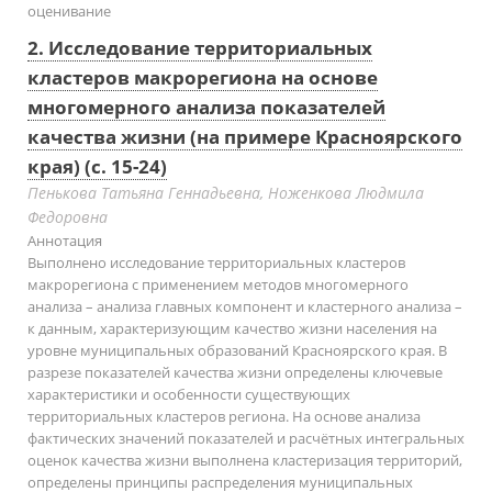
оценивание
2. Исследование территориальных
кластеров макрорегиона на основе
многомерного анализа показателей
качества жизни (на примере Красноярского
края) (с. 15-24)
Пенькова Татьяна Геннадьевна, Ноженкова Людмила
Федоровна
Аннотация
Выполнено исследование территориальных кластеров
макрорегиона с применением методов многомерного
анализа – анализа главных компонент и кластерного анализа –
к данным, характеризующим качество жизни населения на
уровне муниципальных образований Красноярского края. В
разрезе показателей качества жизни определены ключевые
характеристики и особенности существующих
территориальных кластеров региона. На основе анализа
фактических значений показателей и расчётных интегральных
оценок качества жизни выполнена кластеризация территорий,
определены принципы распределения муниципальных