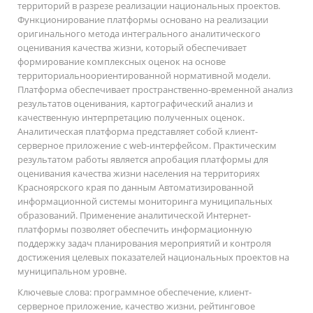
территорий в разрезе реализации национальных проектов.
Функционирование платформы основано на реализации
оригинального метода интегрального аналитического
оценивания качества жизни, который обеспечивает
формирование комплексных оценок на основе
территориальноориентированной нормативной модели.
Платформа обеспечивает пространственно-временной анализ
результатов оценивания, картографический анализ и
качественную интерпретацию полученных оценок.
Аналитическая платформа представляет собой клиент-
серверное приложение с web-интерфейсом. Практическим
результатом работы является апробация платформы для
оценивания качества жизни населения на территориях
Красноярского края по данным Автоматизированной
информационной системы мониторинга муниципальных
образований. Применение аналитической Интернет-
платформы позволяет обеспечить информационную
поддержку задач планирования мероприятий и контроля
достижения целевых показателей национальных проектов на
муниципальном уровне.
Ключевые слова:
программное обеспечение, клиент-
серверное приложение, качество жизни, рейтинговое