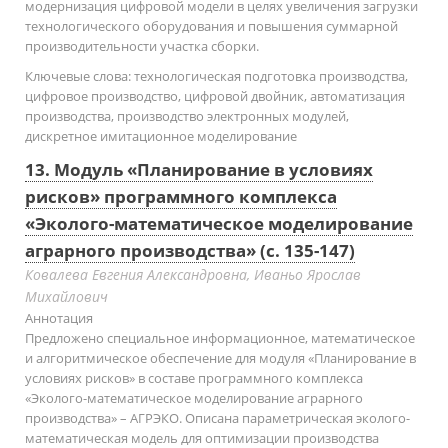
модернизация цифровой модели в целях увеличения загрузки
технологического оборудования и повышения суммарной
производительности участка сборки.
Ключевые слова:
технологическая подготовка производства,
цифровое производство, цифровой двойник, автоматизация
производства, производство электронных модулей,
дискретное имитационное моделирование
13. Модуль «Планирование в условиях
рисков» программного комплекса
«Эколого-математическое моделирование
аграрного производства» (с. 135-147)
Ковалева Евгения Александровна, Иваньо Ярослав
Михайлович
Аннотация
Предложено специальное информационное, математическое
и алгоритмическое обеспечение для модуля «Планирование в
условиях рисков» в составе программного комплекса
«Эколого-математическое моделирование аграрного
производства» – АГРЭКО. Описана параметрическая эколого-
математическая модель для оптимизации производства