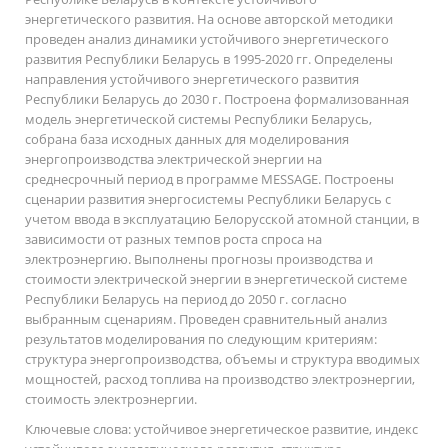
энергетического развития. На основе авторской методики
проведен анализ динамики устойчивого энергетического
развития Республики Беларусь в 1995-2020 гг. Определены
направления устойчивого энергетического развития
Республики Беларусь до 2030 г. Построена формализованная
модель энергетической системы Республики Беларусь,
собрана база исходных данных для моделирования
энергопроизводства электрической энергии на
среднесрочный период в программе MESSAGE. Построены
сценарии развития энергосистемы Республики Беларусь с
учетом ввода в эксплуатацию Белорусской атомной станции, в
зависимости от разных темпов роста спроса на
электроэнергию. Выполнены прогнозы производства и
стоимости электрической энергии в энергетической системе
Республики Беларусь на период до 2050 г. согласно
выбранным сценариям. Проведен сравнительный анализ
результатов моделирования по следующим критериям:
структура энергопроизводства, объемы и структура вводимых
мощностей, расход топлива на производство электроэнергии,
стоимость электроэнергии.
Ключевые слова:
устойчивое энергетическое развитие, индекс