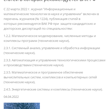
С 22 марта 2022 г. журнал "Информационные и
математические технологии в науке и управлении" включен в
перечень журналов (№ 1224), публикация статей в
которых рекомендуется ВАК РФ при защите кандидатских и
докторских диссертаций по специальностям:
1.2.2. Математическое моделирование, численные методы и
комплексы программ (технические науки),
2.3.1. Системный анализ, управление и обработка информации
(технические науки),
2.3.3. Автоматизация и управление технологическими процессами
и производствами (технические науки),
2.3.5. Математическое и программное обеспечение
вычислительных систем, комплексов и компьютерных сетей
(технические науки),
2.4.5. Энергетические системы и комплексы (технические науки).
04.04.2022