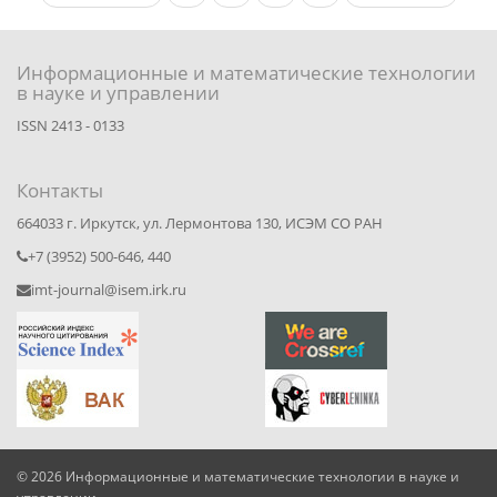
Информационные и математические технологии
в науке и управлении
ISSN 2413 - 0133
Контакты
664033 г. Иркутск, ул. Лермонтова 130, ИСЭМ СО РАН
+7 (3952) 500-646, 440
imt-journal@isem.irk.ru
© 2026 Информационные и математические технологии в науке и