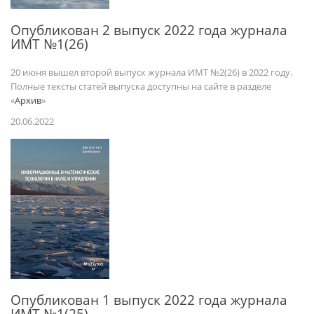
Опубликован 2 выпуск 2022 года журнала
ИМТ №1(26)
20 июня вышел второй выпуск журнала ИМТ №2(26) в 2022 году.
Полные тексты статей выпуска доступны на сайте в разделе
«
Архив
»
20.06.2022
Опубликован 1 выпуск 2022 года журнала
ИМТ №1(25)