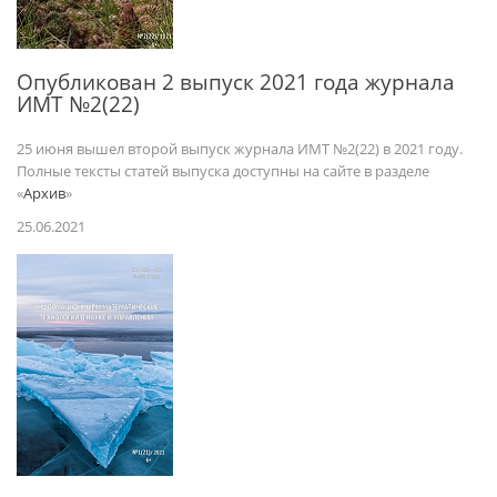
Опубликован 2 выпуск 2021 года журнала
ИМТ №2(22)
25 июня вышел второй выпуск журнала ИМТ №2(22) в 2021 году.
Полные тексты статей выпуска доступны на сайте в разделе
«
Архив
»
25.06.2021