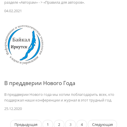
разделе «Авторам» - > «Правила для авторов».
04.02.2021
В преддверии Нового Года
В преддверии Нового года мы хотим поблагодарить всех, кто
поддержал наши конференции и журнал в этот трудный год.
25.12.2020
Предыдущая
1
2
3
4
Следующая