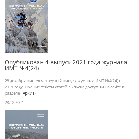
Опубликован 4 выпуск 2021 года журнала
ИМТ №4(24)
28 декабря вышел четвертый выпуск журнала ИМТ №4(24) в
2021 году. Полные тексты статей выпуска доступны на сайте в
разделе «
Архив
»
28.12.2021