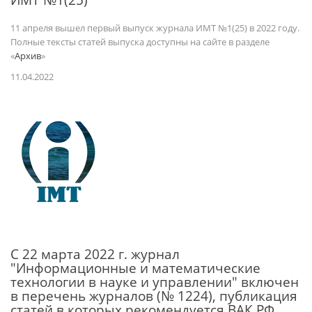
11 апреля вышел первый выпуск журнала ИМТ №1(25) в 2022 году.
Полные тексты статей выпуска доступны на сайте в разделе
«
Архив
»
11.04.2022
С 22 марта 2022 г. журнал
"Информационные и математические
технологии в науке и управлении" включен
в перечень журналов (№ 1224), публикация
статей в которых рекомендуется ВАК РФ