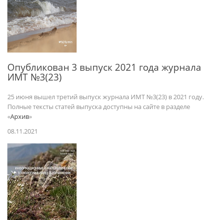
Опубликован 3 выпуск 2021 года журнала
ИМТ №3(23)
25 июня вышел третий выпуск журнала ИМТ №3(23) в 2021 году.
Полные тексты статей выпуска доступны на сайте в разделе
«
Архив
»
08.11.2021