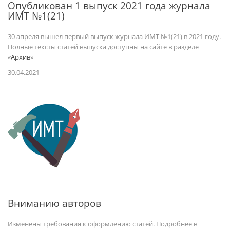
Опубликован 1 выпуск 2021 года журнала
ИМТ №1(21)
30 апреля вышел первый выпуск журнала ИМТ №1(21) в 2021 году.
Полные тексты статей выпуска доступны на сайте в разделе
«
Архив
»
30.04.2021
Вниманию авторов
Изменены требования к оформлению статей. Подробнее в